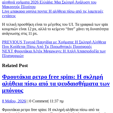
αληθινά χρήματα 2026 Ελλάδα: Μια Σκληρή Ανάλυση του
Μακρινούς Πλούτου
Live μπακαρα υψηλα ποντα: Η αλήθεια πίσω από τις λαμπερές
εντάσεις
Η τελική προσθήκη είναι το μέγεθος του UI. Τα γραφικά των spin
κουμπιών είναι 12 px, αλλά το κείμενο “free” χάνει τη δυνατότητα
ανάγνωσης στις 11 px.
Πλοήγηση
Previous
PREVIOUS
Τυχερά Παιχνίδια με Χρήματα: Η Σκληρή Αλήθεια
post:
Που Κρύβεται Πίσω Από Τις Προωθητικές Προσφορές
άρθρων
Next
NEXT
Φρουτάκια Αζτέκ Megaways: Η Απλή Απαισιοδοξία των
post:
Πλατφορμών
Related Post
Φρουτάκια ρετρο free spins: Η σκληρή
αλήθεια πίσω από τα ψευδαισθήματα των
Φρουτάκια
μπόνους
ρετρο
8
8 Μαΐου, 2026
|
|
0 Comment
|
11:37 πμ
free
Μαΐου,
spins:
Φρουτάκια ρετρο free spins: Η σκληρή αλήθεια πίσω από τα
2026