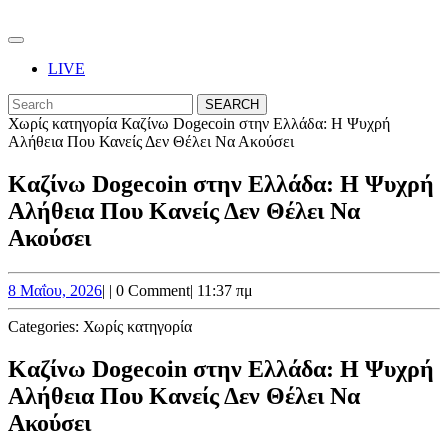
Skip
to
Open
content
Button
Skip
LIVE
to
CLOSE
Search
content
BUTTON
for:
Χωρίς κατηγορία
Καζίνω Dogecoin στην Ελλάδα: Η Ψυχρή
Αλήθεια Που Κανείς Δεν Θέλει Να Ακούσει
Καζίνω Dogecoin στην Ελλάδα: Η Ψυχρή
Αλήθεια Που Κανείς Δεν Θέλει Να
Ακούσει
8
8 Μαΐου, 2026
|
|
0 Comment
|
11:37 πμ
Μαΐου,
2026
Categories:
Χωρίς κατηγορία
Καζίνω Dogecoin στην Ελλάδα: Η Ψυχρή
Αλήθεια Που Κανείς Δεν Θέλει Να
Ακούσει