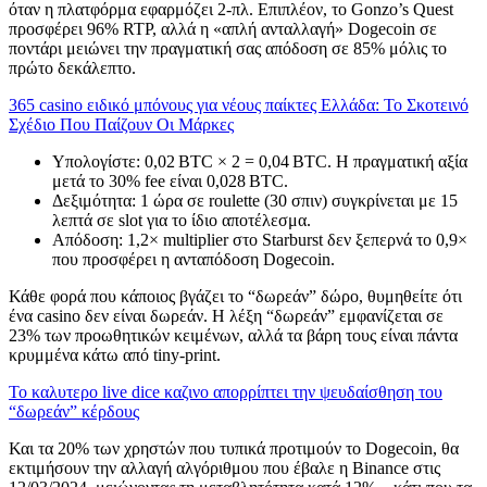
όταν η πλατφόρμα εφαρμόζει 2‑πλ. Επιπλέον, το Gonzo’s Quest
προσφέρει 96% RTP, αλλά η «απλή ανταλλαγή» Dogecoin σε
ποντάρι μειώνει την πραγματική σας απόδοση σε 85% μόλις το
πρώτο δεκάλεπτο.
365 casino ειδικό μπόνους για νέους παίκτες Ελλάδα: Το Σκοτεινό
Σχέδιο Που Παίζουν Οι Μάρκες
Υπολογίστε: 0,02 BTC × 2 = 0,04 BTC. Η πραγματική αξία
μετά το 30% fee είναι 0,028 BTC.
Δεξιμότητα: 1 ώρα σε roulette (30 σπιν) συγκρίνεται με 15
λεπτά σε slot για το ίδιο αποτέλεσμα.
Απόδοση: 1,2× multiplier στο Starburst δεν ξεπερνά το 0,9×
που προσφέρει η ανταπόδοση Dogecoin.
Κάθε φορά που κάποιος βγάζει το “δωρεάν” δώρο, θυμηθείτε ότι
ένα casino δεν είναι δωρεάν. Η λέξη “δωρεάν” εμφανίζεται σε
23% των προωθητικών κειμένων, αλλά τα βάρη τους είναι πάντα
κρυμμένα κάτω από tiny‑print.
Το καλυτερο live dice καζινο απορρίπτει την ψευδαίσθηση του
“δωρεάν” κέρδους
Και τα 20% των χρηστών που τυπικά προτιμούν το Dogecoin, θα
εκτιμήσουν την αλλαγή αλγόριθμου που έβαλε η Binance στις