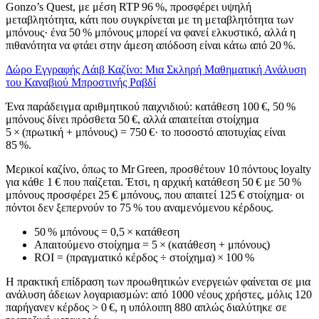
Gonzo’s Quest, με μέση RTP 96 %, προσφέρει υψηλή
μεταβλητότητα, κάτι που συγκρίνεται με τη μεταβλητότητα των
μπόνους· ένα 50 % μπόνους μπορεί να φανεί ελκυστικό, αλλά η
πιθανότητα να φτάει στην άμεση απόδοση είναι κάτω από 20 %.
Δώρο Εγγραφής Λάιβ Καζίνο: Μια Σκληρή Μαθηματική Ανάλυση
του Καναβιού Μπροστινής Ραβδί
Ένα παράδειγμα αριθμητικού παιχνιδιού: κατάθεση 100 €, 50 %
μπόνους δίνει πρόσθετα 50 €, αλλά απαιτείται στοίχημα
5 × (πρωτική + μπόνους) = 750 €· το ποσοστό αποτυχίας είναι
85 %.
Μερικοί καζίνο, όπως το Mr Green, προσθέτουν 10 πόντους loyalty
για κάθε 1 € που παίζεται. Έτσι, η αρχική κατάθεση 50 € με 50 %
μπόνους προσφέρει 25 € μπόνους, που απαιτεί 125 € στοίχημα· οι
πόντοι δεν ξεπερνούν το 75 % του αναμενόμενου κέρδους.
50 % μπόνους = 0,5 × κατάθεση
Απαιτούμενο στοίχημα = 5 × (κατάθεση + μπόνους)
ROI = (πραγματικό κέρδος ÷ στοίχημα) × 100 %
Η πρακτική επίδραση των προωθητικών ενεργειών φαίνεται σε μια
ανάλυση άδειων λογαριασμών: από 1000 νέους χρήστες, μόλις 120
παρήγανεν κέρδος > 0 €, η υπόλοιπη 880 απλώς διαλύτηκε σε