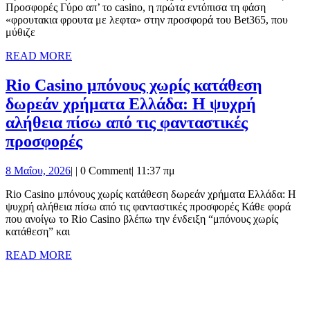
Προσφορές Γύρο απ’ το casino, η πρώτα εντόπισα τη φάση
Η
«φρουτακια φρουτα με λεφτα» στην προσφορά του Bet365, που
Ψυχρή
μύθιζε
Αλήθεια
READ
READ MORE
MORE
Πίσω
Rio Casino μπόνους χωρίς κατάθεση
από
δωρεάν χρήματα Ελλάδα: Η ψυχρή
τις
αλήθεια πίσω από τις φανταστικές
Προσφορ
Rio
προσφορές
Casino
8
8 Μαΐου, 2026
|
|
0 Comment
|
11:37 πμ
μπόνους
Μαΐου,
χωρίς
Rio Casino μπόνους χωρίς κατάθεση δωρεάν χρήματα Ελλάδα: Η
2026
ψυχρή αλήθεια πίσω από τις φανταστικές προσφορές Κάθε φορά
κατάθεση
που ανοίγω το Rio Casino βλέπω την ένδειξη “μπόνους χωρίς
δωρεάν
κατάθεση” και
χρήματα
READ
READ MORE
MORE
Ελλάδα:
Η
ψυχρή