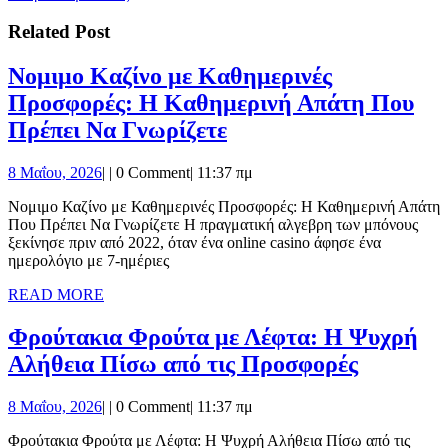
Related Post
Νομιμο Καζίνο με Καθημερινές
Προσφορές: Η Καθημερινή Απάτη Που
Νομιμο
Πρέπει Να Γνωρίζετε
Καζίνο
8
8 Μαΐου, 2026
|
|
0 Comment
|
11:37 πμ
με
Μαΐου,
Καθημερινές
Νομιμο Καζίνο με Καθημερινές Προσφορές: Η Καθημερινή Απάτη
2026
Που Πρέπει Να Γνωρίζετε Η πραγματική αλγεβρη των μπόνους
Προσφορές:
ξεκίνησε πριν από 2022, όταν ένα online casino άφησε ένα
Η
ημερολόγιο με 7‑ημέριες
Καθημερινή
READ
READ MORE
MORE
Απάτη
Φρούτακια Φρούτα με Λέφτα: Η Ψυχρή
Που
Φρούτακ
Αλήθεια Πίσω από τις Προσφορές
Πρέπει
Φρούτα
Να
8
8 Μαΐου, 2026
|
|
0 Comment
|
11:37 πμ
με
Γνωρίζετε
Μαΐου,
Λέφτα:
Φρούτακια Φρούτα με Λέφτα: Η Ψυχρή Αλήθεια Πίσω από τις
2026