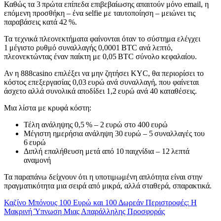
Καθώς τα 3 πρώτα επίπεδα επιβεβαίωσης απαιτούν μόνο email, η
επόμενη προσθήκη – ένα selfie με ταυτοποίηση – μειώνει τις
παραβάσεις κατά 42 %.
Τα τεχνικά πλεονεκτήματα φαίνονται όταν το σύστημα ελέγχει
1 μέγιστο ρυθμό συναλλαγής 0,0001 BTC ανά λεπτό,
πλεονεκτώντας έναν παίκτη με 0,05 BTC σύνολο κεφαλαίου.
Αν η 888casino επιλέξει να μην ζητήσει KYC, θα περιορίσει το
κόστος επεξεργασίας 0,03 ευρώ ανά συναλλαγή, που φαίνεται
άσχετο αλλά συνολικά αποδίδει 1,2 ευρώ ανά 40 καταθέσεις.
Μια λίστα με κρυφά κόστη:
Τέλη ανάληψης 0,5 % – 2 ευρώ στο 400 ευρώ
Μέγιστη ημερήσια ανάληψη 30 ευρώ – 5 συναλλαγές του
6 ευρώ
Διπλή επαλήθευση μετά από 10 παιχνίδια – 12 λεπτά
αναμονή
Τα παραπάνω δείχνουν ότι η υποτιμωμένη απλότητα είναι στην
πραγματικότητα μια σειρά από μικρά, αλλά σταθερά, σπαρακτικά.
Καζίνο Μπόνους 100 Ευρώ και 100 Δωρεάν Περιστροφές: Η
Μακρινή Ύπνωση Μιας Απαράλληλης Προσφοράς