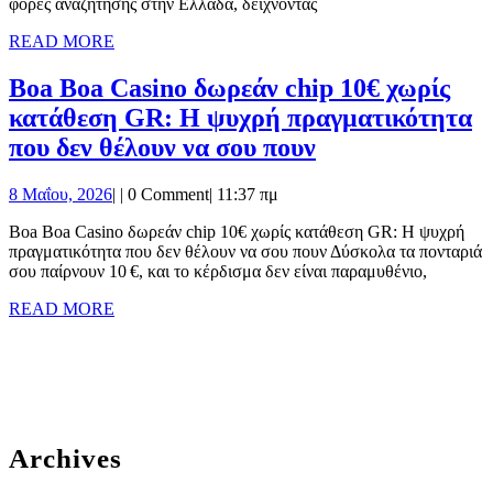
Μαθηματική
φορές αναζήτησης στην Ελλάδα, δείχνοντας
Απαισία
READ
READ MORE
MORE
Πίσω
Boa Boa Casino δωρεάν chip 10€ χωρίς
Από
κατάθεση GR: Η ψυχρή πραγματικότητα
Τα
Boa
που δεν θέλουν να σου πουν
Εκκεντρικά
Boa
Ρομπότ
8
8 Μαΐου, 2026
|
|
0 Comment
|
11:37 πμ
Casino
Μαΐου,
δωρεάν
Boa Boa Casino δωρεάν chip 10€ χωρίς κατάθεση GR: Η ψυχρή
2026
πραγματικότητα που δεν θέλουν να σου πουν Δύσκολα τα πονταριά
chip
σου παίρνουν 10 €, και το κέρδισμα δεν είναι παραμυθένιο,
10€
READ
READ MORE
χωρίς
MORE
κατάθεση
GR:
Η
ψυχρή
Archives
πραγματικότητ