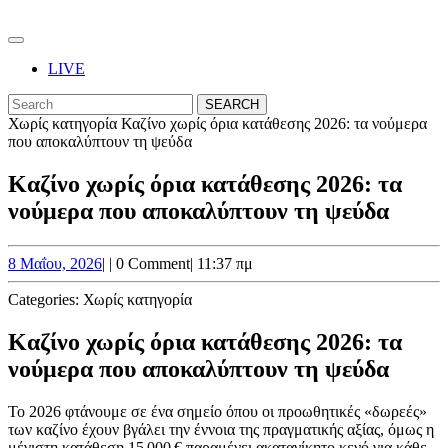
Skip
to
Open
content
Button
Skip
LIVE
to
CLOSE
Search
content
BUTTON
for:
Χωρίς κατηγορία
Καζίνο χωρίς όρια κατάθεσης 2026: τα νούμερα
που αποκαλύπτουν τη ψεύδα
Καζίνο χωρίς όρια κατάθεσης 2026: τα
νούμερα που αποκαλύπτουν τη ψεύδα
8
8 Μαΐου, 2026
|
|
0 Comment
|
11:37 πμ
Μαΐου,
2026
Categories:
Χωρίς κατηγορία
Καζίνο χωρίς όρια κατάθεσης 2026: τα
νούμερα που αποκαλύπτουν τη ψεύδα
Το 2026 φτάνουμε σε ένα σημείο όπου οι προωθητικές «δωρεές»
των καζίνο έχουν βγάλει την έννοια της πραγματικής αξίας, όμως η
μέγιστη κατάθεση 15 000 € παραμένει ακατανίκητο κενό για κάθε