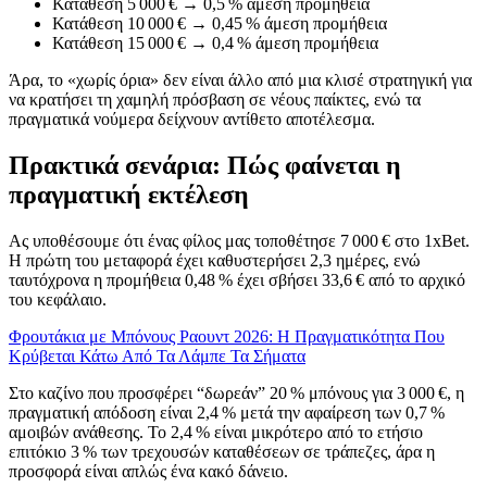
Κατάθεση 5 000 € → 0,5 % άμεση προμήθεια
Κατάθεση 10 000 € → 0,45 % άμεση προμήθεια
Κατάθεση 15 000 € → 0,4 % άμεση προμήθεια
Άρα, το «χωρίς όρια» δεν είναι άλλο από μια κλισέ στρατηγική για
να κρατήσει τη χαμηλή πρόσβαση σε νέους παίκτες, ενώ τα
πραγματικά νούμερα δείχνουν αντίθετο αποτέλεσμα.
Πρακτικά σενάρια: Πώς φαίνεται η
πραγματική εκτέλεση
Ας υποθέσουμε ότι ένας φίλος μας τοποθέτησε 7 000 € στο 1xBet.
Η πρώτη του μεταφορά έχει καθυστερήσει 2,3 ημέρες, ενώ
ταυτόχρονα η προμήθεια 0,48 % έχει σβήσει 33,6 € από το αρχικό
του κεφάλαιο.
Φρουτάκια με Μπόνους Ραουντ 2026: Η Πραγματικότητα Που
Κρύβεται Κάτω Από Τα Λάμπε Τα Σήματα
Στο καζίνο που προσφέρει “δωρεάν” 20 % μπόνους για 3 000 €, η
πραγματική απόδοση είναι 2,4 % μετά την αφαίρεση των 0,7 %
αμοιβών ανάθεσης. Το 2,4 % είναι μικρότερο από το ετήσιο
επιτόκιο 3 % των τρεχουσών καταθέσεων σε τράπεζες, άρα η
προσφορά είναι απλώς ένα κακό δάνειο.