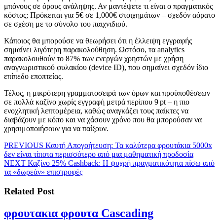
μπόνους σε όρους ανάληψης. Αν μαντέψετε τι είναι ο πραγματικός
κόστος; Πρόκειται για 5€ σε 1,000€ στοιχημάτων – σχεδόν αόρατο
σε σχέση με το σύνολο του παιχνιδιού.
Κάποιος θα μπορούσε να θεωρήσει ότι η έλλειψη εγγραφής
σημαίνει λιγότερη παρακολούθηση. Ωστόσο, τα analytics
παρακολουθούν το 87% των ενεργών χρηστών με χρήση
αναγνωριστικού φυλακίου (device ID), που σημαίνει σχεδόν ίδιο
επίπεδο εποπτείας.
Τέλος, η μικρότερη γραμματοσειρά των όρων και προϋποθέσεων
σε πολλά καζίνο χωρίς εγγραφή μετρά περίπου 9 pt – η πιο
ενοχλητική λεπτομέρεια, καθώς αναγκάζει τους παίκτες να
διαβάζουν με κόπο και να χάσουν χρόνο που θα μπορούσαν να
χρησιμοποιήσουν για να παίξουν.
Πλοήγηση
Previous
PREVIOUS
Καυτή Απογοήτευση: Τα καλύτερα φρουτάκια 5000x
post:
δεν είναι τίποτα περισσότερο από μια μαθηματική προδοσία
άρθρων
Next
NEXT
Καζίνο 25% Cashback: Η ψυχρή πραγματικότητα πίσω από
post:
τα «δωρεάν» επιστροφές
Related Post
φρουτακια
φρουτακια φρουτα Cascading