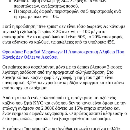
Καθυστέρηση ανάληψης 24–72 ώρες σε 67% των
περιπτώσεων, ανεξαρτήτως ποσού.
Περιορισμός δωρεάν περιστροφών σε 5 περιστροφές ανά
ημέρα, με max win 10€.
Γιατί η προώθηση “free spins” δεν είναι τόσο δωρεάν; Ας κάνουμε
την απλή εξίσωση: 5 spins × 2€ max win = 10€ μέγιστο
αποκομμάτι. Αν το αρχικό bankroll είναι 50€, το 20% επιστροφής
είναι αδύνατο να καλύψει τις απώλειες από τα υπόλοιπα 45€.
Φρουτάκια Ρωμαϊκά Megaways: Η Απαισιοκρατική Αλήθεια Που
Κανείς Δεν Θέλει να Ακούσει
Οι παίκτες που ασχολούνται μόνο με τα demos βλέπουν 3 φορές
λιγότερη απόδοση από την πραγματική αλληλεπίδραση. Στο
λογισμικό των καζίνο χωρίς εγγραφή, η τιμή του “gift” είναι
πανοραμική: 3,2% των χρηστών κερδίζουν πραγματικά κάτι πάνω
από το αρχικό στοίχημα.
Από τη σκοπιά ενός παλαιού παίκτη, η σύγκριση μεταξύ ενός
καζίνο που ζητά KYC και ενός που δεν το κάνει είναι όμοια με την
επιλογή ανάμεσα σε 2,000€ δάνειο με 15% ετήσιο επιτόκιο και
έναν εφήμερο δωρεάν λογαριασμό. Ο πρώτος απαιτεί δέσμευση· ο
δεύτερος απλώς προκαλεί ένα βραχυπρόθεσμο κούρασμα.
Η επόμενη “προσφορά” που συνήθως εμφανίζεται είναι η 0,5%