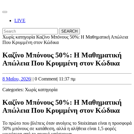
Skip
to
Open
content
Button
Skip
LIVE
to
CLOSE
Search
content
BUTTON
for:
Χωρίς κατηγορία
Καζίνο Μπόνους 50%: Η Μαθηματική Απώλεια
Που Κρυμμένη στον Κώδικα
Καζίνο Μπόνους 50%: Η Μαθηματική
Απώλεια Που Κρυμμένη στον Κώδικα
8
8 Μαΐου, 2026
|
|
0 Comment
|
11:37 πμ
Μαΐου,
2026
Categories:
Χωρίς κατηγορία
Καζίνο Μπόνους 50%: Η Μαθηματική
Απώλεια Που Κρυμμένη στον Κώδικα
Το πρώτο που βλέπεις όταν ανοίγεις το Stoiximan είναι η προσφορά
50% μπόνους σε κατάθεση, αλλά η αλήθεια είναι 1,5 φορές
μικρότερη από το αρχικό υπόσχομαι.