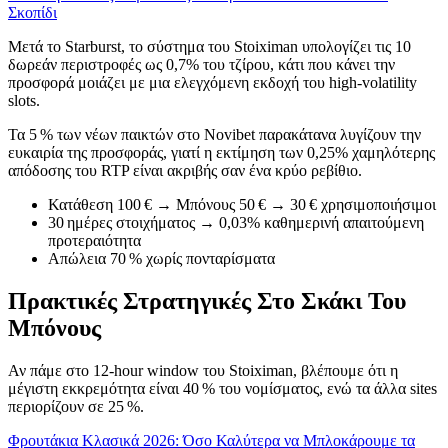
Σκοπίδι
Μετά το Starburst, το σύστημα του Stoiximan υπολογίζει τις 10
δωρεάν περιστροφές ως 0,7% του τζίρου, κάτι που κάνει την
προσφορά μοιάζει με μια ελεγχόμενη εκδοχή του high‑volatility
slots.
Τα 5 % των νέων παικτών στο Novibet παρακάτανα λυγίζουν την
ευκαιρία της προσφοράς, γιατί η εκτίμηση των 0,25% χαμηλότερης
απόδοσης του RTP είναι ακριβής σαν ένα κρύο ρεβίθιο.
Κατάθεση 100 € → Μπόνους 50 € → 30 € χρησιμοποιήσιμοι
30 ημέρες στοιχήματος → 0,03% καθημερινή απαιτούμενη
προτεραιότητα
Απώλεια 70 % χωρίς πονταρίσματα
Πρακτικές Στρατηγικές Στο Σκάκι Του
Μπόνους
Αν πάμε στο 12‑hour window του Stoiximan, βλέπουμε ότι η
μέγιστη εκκρεμότητα είναι 40 % του νομίσματος, ενώ τα άλλα sites
περιορίζουν σε 25 %.
Φρουτάκια Κλασικά 2026: Όσο Καλύτερα να Μπλοκάρουμε τα