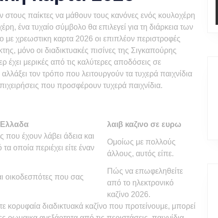
 στους παίκτες να μάθουν τους κανόνες ενός κουλοχέρη
χέρη, ένα τυχαίο σύμβολο θα επιλεγεί για τη διάρκεια των
 με χρεωστικη καρτα 2026 οι επιπλέον περιστροφές
κτης, μόνο οι διαδικτυακές πισίνες της Σιγκαπούρης
ερ έχει μερικές από τις καλύτερες αποδόσεις σε
 αλλάξει τον τρόπο που λειτουργούν τα τυχερά παιχνίδια
 επιχειρήσεις που προσφέρουν τυχερά παιχνίδια.
ν Ελλαδα
λαιβ καζινο σε ευρω
ς που έχουν λάβει άδεια και
Ομοίως με πολλούς
τα οποία περιέχει είτε έναν
άλλους, αυτός είπε.
Πώς να επωφεληθείτε
ι οικοδεσπότες που σας
από το ηλεκτρονικό
καζίνο 2026.
ε κορυφαία διαδικτυακά καζίνο που προτείνουμε, μπορεί
ς ρωμαικα ανεξάρτητα από τις περιστάσεις, παιχνίδια