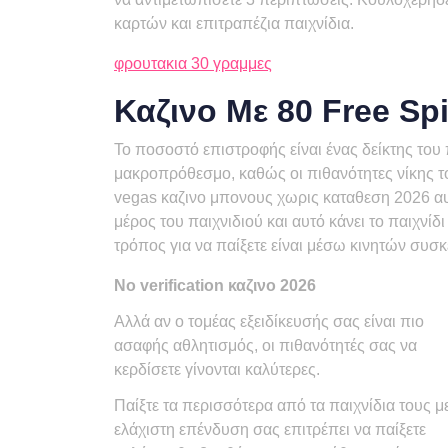
καρτών και επιτραπέζια παιχνίδια.
φρουτακια 30 γραμμες
Καζινο Με 80 Free Sp
Το ποσοστό επιστροφής είναι ένας δείκτης του
μακροπρόθεσμο, καθώς οι πιθανότητες νίκης το
vegas καζινο μπονους χωρις καταθεση 2026 αυτ
μέρος του παιχνιδιού και αυτό κάνει το παιχνίδ
τρόπος για να παίξετε είναι μέσω κινητών συσ
No verification καζινο 2026
Αλλά αν ο τομέας εξειδίκευσής σας είναι πιο
ασαφής αθλητισμός, οι πιθανότητές σας να
κερδίσετε γίνονται καλύτερες.
Παίξτε τα περισσότερα από τα παιχνίδια τους μ
ελάχιστη επένδυση σας επιτρέπει να παίξετε