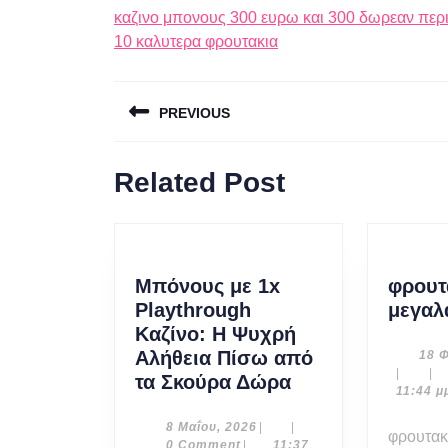
καζινο μπονους 300 ευρω και 300 δωρεαν περ
10 καλυτερα φρουτακια
Πλοήγηση
PREVIOUS
άρθρων
Previous
Related Post
post:
Μπόνους με 1x
φρουτ
Playthrough
μεγαλ
Καζίνο: Η Ψυχρή
Αλήθεια Πίσω από
18 
|
|
Μπόνους
τα Σκούρα Δώρα
11:44 μ
με
1x
8
8 Μαΐου, 2026
|
|
φρουτακια ζουγκλα
Μαΐου,
0 Comment
|
11:37