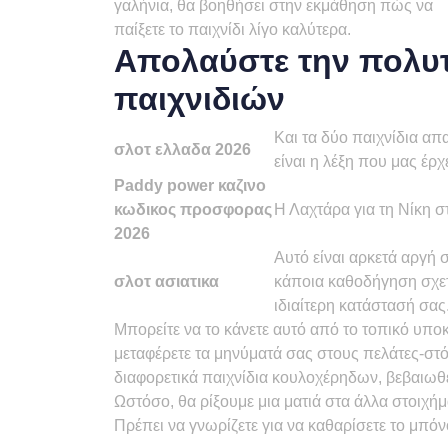
γαλήνια, θα βοηθήσει στην εκμάθηση πώς να
παίξετε το παιχνίδι λίγο καλύτερα.
Απολαύστε την πολυτ
παιχνιδιών
Και τα δύο παιχνίδια απα
σλοτ ελλαδα 2026
είναι η λέξη που μας έρ
Paddy power καζινο
κωδικος προσφορας
Η Λαχτάρα για τη Νίκη σ
2026
Αυτό είναι αρκετά αργή 
σλοτ ασιατικα
κάποια καθοδήγηση σχετι
ιδιαίτερη κατάστασή σας
Μπορείτε να το κάνετε αυτό από το τοπικό υπο
μεταφέρετε τα μηνύματά σας στους πελάτες-στό
διαφορετικά παιχνίδια κουλοχέρηδων, βεβαιωθείτ
Ωστόσο, θα ρίξουμε μια ματιά στα άλλα στοιχή
Πρέπει να γνωρίζετε για να καθαρίσετε το μπόν