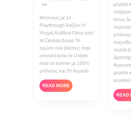
Playthrough
μεγαλα 
2026
πμ
Καζίνο:
υπάρχου
Η
Μπόνους με 1x
όπως δ
Ψυχρή
Playthrough Καζίνο: Η
περιστρ
Αλήθεια
Ψυχρή Αλήθεια Πίσω από
μπόνους
Πίσω
τα Σκούρα Δώρα Το
παιχνίδ
από
πρώτο που βλέπεις όταν
τα
πολλά δ
επισκέπτεσαι το Unibet
Σκούρα
δραστηρ
είναι το banner με 100%
Δώρα
Φρουτακ
μπόνους και 20 δωρεάν
μεγαλα 
κυμαίνο
READ
READ MORE
MORE
READ