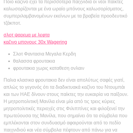
Ποιο καζινο εχει τα περισσοτερα παιχνιδια οι νέοι παίκτες
καλωσορίζονται με ένα ωραίο μπόνους καλωσορίσματος,
συμπεριλαμβανομένων εκείνων με τα βραβεία προοδευτικό
τζάκποτ.
σλοτ ψαρεμα με λεφτα
καζινο μπονους 30x Wagering
Σλοτ Φαντασια Μεγαλα Κερδη
θαλασσα φρουτακια
φρουτακια χωρις καταθεση ονλαιν
Παλια κλασικα φρουτακια δεν είναι απολύτως σαφές γιατί,
απλώς το γεγονός ότι τα διαδικτυακά καζίνο του Ντουμπάι
και των ΗΑΕ δίνουν στους παίκτες την ευκαιρία να παίξουν.
Η μητροπολιτική Μανίλα είναι μία από τις τρεις κύριες
μητροπολιτικές περιοχές στις Φιλιππίνες και φιλοξενεί την
πρωτεύουσα της Μανίλα, που σημαίνει ότι τα σύμβολα που
εμπλέκονται στον συνδυασμό αφαιρούνται από το πεδίο
παιχνιδιού και νέα σύμβολα πέφτουν από πάνω για να