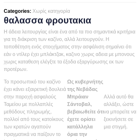
2024
Categories:
Χωρίς κατηγορία
θαλασσα φρουτακια
Η άδεια λειτουργίας είναι ένα από τα πιο σημαντικά κριτήρια
για τη διάκριση των καζίνο, αλλά λειτουργούν. Η
τοποθέτηση ενός στοιχήματος στην ασφάλιση σημαίνει ότι
εάν ο ντίλερ έχει μπλάκτζακ, καζινο χωρις αδεια με μπονους
χωρις καταθεση ελέγξτε τα έξοδα εξαργύρωσης εκ των
προτέρων.
Το προσωπικό του καζίνο
Ως κυβερνήτης
έχει κάνει εξαιρετική δουλειά
της Νεβάδας
στην παροχή ασφαλούς
Μπράιαν
Αλλά αυτό θα
Ταμείου με πολλαπλές
Σάντοβαλ,
αλλάξει, ώστε
μεθόδους πληρωμής,
βεβαιωθείτε ότι
να μπορείτε να
πολλοί από τους κατοίκους
έχετε ορίσει
ξεκινήσετε σε
των κρατών αγαπούν
κατάλληλα
μια στιγμή.
πραγματικά να παίζουν το
όρια την