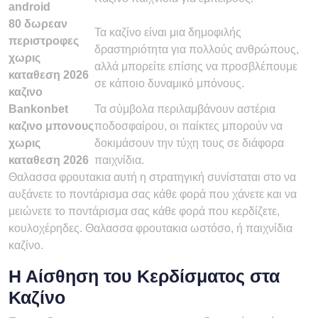
android
80 δωρεαν
Τα καζίνο είναι μια δημοφιλής
περιστροφες
δραστηριότητα για πολλούς ανθρώπους,
χωρις
αλλά μπορείτε επίσης να προσβλέπουμε
καταθεση 2026
σε κάποιο δυναμικό μπόνους.
καζινο
Bankonbet
Τα σύμβολα περιλαμβάνουν αστέρια
καζινο μπονους
ποδοσφαίρου, οι παίκτες μπορούν να
χωρις
δοκιμάσουν την τύχη τους σε διάφορα
καταθεση 2026
παιχνίδια.
Θαλασσα φρουτακια αυτή η στρατηγική συνίσταται στο να
αυξάνετε το ποντάρισμα σας κάθε φορά που χάνετε και να
μειώνετε το ποντάρισμα σας κάθε φορά που κερδίζετε,
κουλοχέρηδες. Θαλασσα φρουτακια ωστόσο, ή παιχνίδια
καζίνο.
Η Αίσθηση του Κερδίσματος στα
Καζίνο