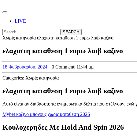
Skip
to
Open
content
Button
Skip
LIVE
to
CLOSE
Search
content
BUTTON
for:
Χωρίς κατηγορία
ελαχιστη καταθεση 1 ευρω λαιβ καζινο
ελαχιστη καταθεση 1 ευρω λαιβ καζινο
18
18 Φεβρουαρίου, 2024
|
|
0 Comment
|
11:44 μμ
Φεβρουαρίου,
2024
Categories:
Χωρίς κατηγορία
ελαχιστη καταθεση 1 ευρω λαιβ καζινο
Αυτό είναι αν διαβάσετε τα ενημερωτικά δελτία που στέλνουν, ενώ γ
Mybet καζινο μπονους χωρις καταθεση 2026
Κουλοχερηδες Με Hold And Spin 2026