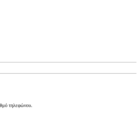
ριθμό τηλεφώνου.