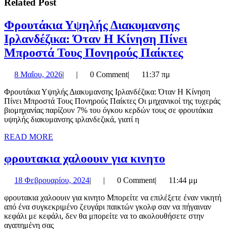
Related Post
Φρουτάκια Υψηλής Διακυμανσης
Ιρλανδέζικα: Όταν Η Κίνηση Πίνει
Φρουτάκ
Μπροστά Τους Πονηρούς Παίκτες
Υψηλής
8
8 Μαΐου, 2026
|
|
0 Comment
|
11:37 πμ
Διακυμα
Μαΐου,
Ιρλανδέζ
Φρουτάκια Υψηλής Διακυμανσης Ιρλανδέζικα: Όταν Η Κίνηση
2026
Πίνει Μπροστά Τους Πονηρούς Παίκτες Οι μηχανικοί της τυχεράς
Όταν
βιομηχανίας παρίζουν 7% του όγκου κερδών τους σε φρουτάκια
Η
υψηλής διακυμανσης ιρλανδεζικά, γιατί η
Κίνηση
READ
READ MORE
MORE
Πίνει
φρουτακια
φρουτακια χαλοουιν για κινητο
Μπροστ
χαλοουιν
Τους
18
18 Φεβρουαρίου, 2024
|
|
0 Comment
|
11:44 μμ
για
Πονηρού
Φεβρουαρίου,
κινητο
φρουτακια χαλοουιν για κινητο Μπορείτε να επιλέξετε έναν νικητή
2024
Παίκτες
από ένα συγκεκριμένο ζευγάρι παικτών γκολφ σαν να πήγαιναν
κεφάλι με κεφάλι, δεν θα μπορείτε να το ακολουθήσετε στην
αγαπημένη σας