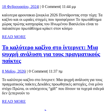
φρουτακ
18
18 Φεβρουαρίου, 2024
|
|
0 Comment
|
11:44 μμ
ζουγκλα
Φεβρουαρίου,
2026
καλυτερα φρουτακια ζουγκλα 2026 Ποντάροντας στην τύχη: Τα
2024
καζίνο και οι ωραίες στιγμές που προσφέρουν Το πρωτάθλημα
χώρας πρώτης κατηγορίας του Ηνωμένου Βασιλείου είναι το
παλαιότερο πρωτάθλημα κρίκετ στον κόσμο
READ
READ MORE
MORE
Το καλύτερο καζίνο στο ίντερνετ: Μια
ψυχρή ανάλυση για τους πραγματικούς
Το
παίκτες
καλύτερο
8
8 Μαΐου, 2026
|
|
0 Comment
|
11:37 πμ
καζίνο
Μαΐου,
στο
Το καλύτερο καζίνο στο ίντερνετ: Μια ψυχρή ανάλυση για τους
2026
πραγματικούς παίκτες Δεκάδες προωθητικές αστοχίες, ένα μόνο
ίντερνετ:
στόχο Πρώτα, οι υπόσχεσεις “gift” που δίνουν τα τυχερά σιδερά
Μια
δεν ξεπερνούν το
ψυχρή
READ
READ MORE
MORE
ανάλυση