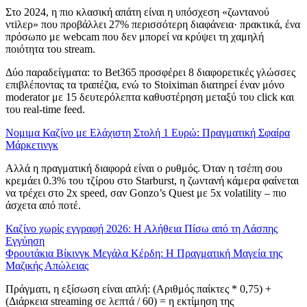
Στο 2024, η πιο κλασική απάτη είναι η υπόσχεση «ζωντανού
ντiλερ» που προβάλλει 27% περισσότερη διαφάνεια· πρακτικά, ένα
πρόσωπο με webcam που δεν μπορεί να κρύψει τη χαμηλή
ποιότητα του stream.
Δύο παραδείγματα: το Bet365 προσφέρει 8 διαφορετικές γλώσσες
επιβλέποντας τα τραπέζια, ενώ το Stoiximan διατηρεί έναν μόνο
moderator με 15 δευτερόλεπτα καθυστέρηση μεταξύ του click και
του real‑time feed.
Νομιμα Καζίνο με Ελάχιστη Στολή 1 Ευρώ: Πραγματική Σφαίρα
Μάρκετινγκ
Αλλά η πραγματική διαφορά είναι ο ρυθμός. Όταν η τσέπη σου
κρεμάει 0.3% του τζίρου στο Starburst, η ζωντανή κάμερα φαίνεται
να τρέχει στο 2x speed, σαν Gonzo’s Quest με 5x volatility – πιο
άσχετα από ποτέ.
Καζίνο χωρίς εγγραφή 2026: Η Αλήθεια Πίσω από τη Λάσπης
Εγγύηση
Φρουτάκια Βίκινγκ Μεγάλα Κέρδη: Η Πραγματική Μαγεία της
Μαζικής Απώλειας
Πράγματι, η εξίσωση είναι απλή: (Αριθμός παίκτες * 0,75) +
(Διάρκεια streaming σε λεπτά / 60) = η εκτίμηση της