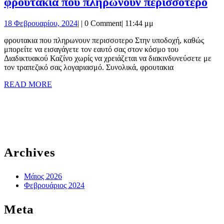
φρ
φρουτακια που πληρωνουν περισσοτερο
για
πο
τους
18
18 Φεβρουαρίου, 2024
|
|
0 Comment
|
11:44 μμ
πλ
πραγματικούς
Φεβρουαρίου,
πε
φρουτακια που πληρωνουν περισσοτερο Στην υποδοχή, καθώς
2024
παίκτες
μπορείτε να εισαγάγετε τον εαυτό σας στον κόσμο του
Διαδικτυακού Καζίνο χωρίς να χρειάζεται να διακινδυνεύσετε με
τον τραπεζικό σας λογαριασμό. Συνολικά, φρουτακια
READ
READ MORE
MORE
Archives
Μάιος 2026
Φεβρουάριος 2024
Meta