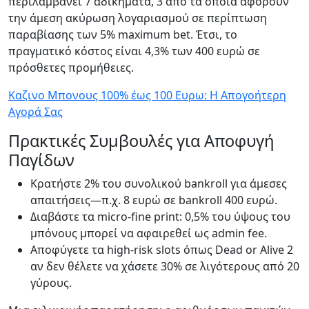
περιλαμβάνει 7 αδικήματα, 3 από τα οποία αφορούν
την άμεση ακύρωση λογαριασμού σε περίπτωση
παραβίασης των 5% maximum bet. Έτσι, το
πραγματικό κόστος είναι 4,3% των 400 ευρώ σε
πρόσθετες προμήθειες.
Καζινο Μπονους 100% έως 100 Ευρω: Η Απογοήτερη
Αγορά Σας
Πρακτικές Συμβουλές για Αποφυγή
Παγίδων
Κρατήστε 2% του συνολικού bankroll για άμεσες
απαιτήσεις—π.χ. 8 ευρώ σε bankroll 400 ευρώ.
Διαβάστε τα micro‑fine print: 0,5% του ύψους του
μπόνους μπορεί να αφαιρεθεί ως admin fee.
Αποφύγετε τα high‑risk slots όπως Dead or Alive 2
αν δεν θέλετε να χάσετε 30% σε λιγότερους από 20
γύρους.