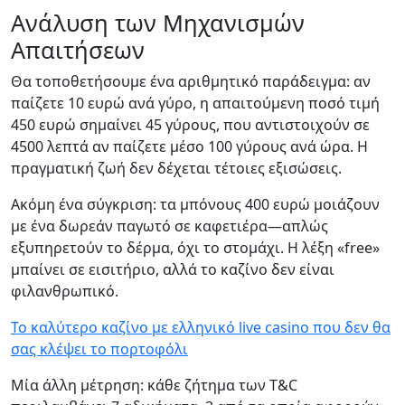
Ανάλυση των Μηχανισμών
Απαιτήσεων
Θα τοποθετήσουμε ένα αριθμητικό παράδειγμα: αν
παίζετε 10 ευρώ ανά γύρο, η απαιτούμενη ποσό τιμή
450 ευρώ σημαίνει 45 γύρους, που αντιστοιχούν σε
4500 λεπτά αν παίζετε μέσο 100 γύρους ανά ώρα. Η
πραγματική ζωή δεν δέχεται τέτοιες εξισώσεις.
Ακόμη ένα σύγκριση: τα μπόνους 400 ευρώ μοιάζουν
με ένα δωρεάν παγωτό σε καφετιέρα—απλώς
εξυπηρετούν το δέρμα, όχι το στομάχι. Η λέξη «free»
μπαίνει σε εισιτήριο, αλλά το καζίνο δεν είναι
φιλανθρωπικό.
Το καλύτερο καζίνο με ελληνικό live casino που δεν θα
σας κλέψει το πορτοφόλι
Μία άλλη μέτρηση: κάθε ζήτημα των T&C