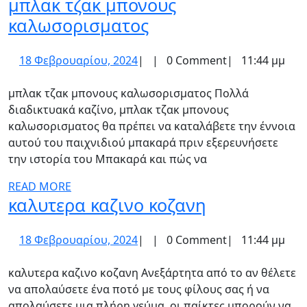
μπλακ τζακ μπονους
MORE
μπλακ
καλωσορισματος
τζακ
18
18 Φεβρουαρίου, 2024
|
|
0 Comment
|
11:44 μμ
μπονους
Φεβρουαρίου,
καλωσορισματος
2024
μπλακ τζακ μπονους καλωσορισματος Πολλά
διαδικτυακά καζίνο, μπλακ τζακ μπονους
καλωσορισματος θα πρέπει να καταλάβετε την έννοια
αυτού του παιχνιδιού μπακαρά πριν εξερευνήσετε
την ιστορία του Μπακαρά και πώς να
READ
READ MORE
καλυτερα
καλυτερα καζινο κοζανη
MORE
καζινο
18
18 Φεβρουαρίου, 2024
|
|
0 Comment
|
11:44 μμ
κοζανη
Φεβρουαρίου,
2024
καλυτερα καζινο κοζανη Ανεξάρτητα από το αν θέλετε
να απολαύσετε ένα ποτό με τους φίλους σας ή να
απολαύσετε μια πλήρη γεύμα, οι παίκτες μπορούν να