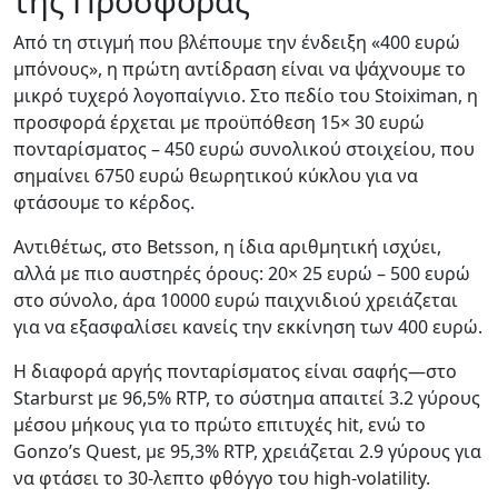
της Προσφοράς
Από τη στιγμή που βλέπουμε την ένδειξη «400 ευρώ
μπόνους», η πρώτη αντίδραση είναι να ψάχνουμε το
μικρό τυχερό λογοπαίγνιο. Στο πεδίο του Stoiximan, η
προσφορά έρχεται με προϋπόθεση 15× 30 ευρώ
πονταρίσματος – 450 ευρώ συνολικού στοιχείου, που
σημαίνει 6750 ευρώ θεωρητικού κύκλου για να
φτάσουμε το κέρδος.
Αντιθέτως, στο Betsson, η ίδια αριθμητική ισχύει,
αλλά με πιο αυστηρές όρους: 20× 25 ευρώ – 500 ευρώ
στο σύνολο, άρα 10000 ευρώ παιχνιδιού χρειάζεται
για να εξασφαλίσει κανείς την εκκίνηση των 400 ευρώ.
Η διαφορά αργής πονταρίσματος είναι σαφής—στο
Starburst με 96,5% RTP, το σύστημα απαιτεί 3.2 γύρους
μέσου μήκους για το πρώτο επιτυχές hit, ενώ το
Gonzo’s Quest, με 95,3% RTP, χρειάζεται 2.9 γύρους για
να φτάσει το 30‑λεπτο φθόγγο του high‑volatility.