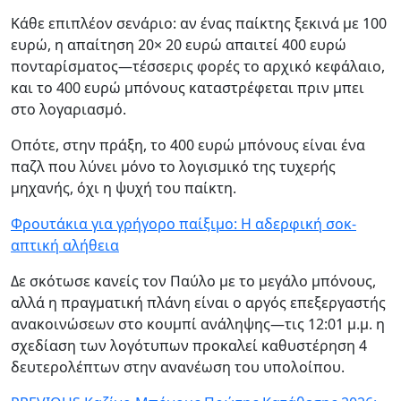
Κάθε επιπλέον σενάριο: αν ένας παίκτης ξεκινά με 100
ευρώ, η απαίτηση 20× 20 ευρώ απαιτεί 400 ευρώ
πονταρίσματος—τέσσερις φορές το αρχικό κεφάλαιο,
και το 400 ευρώ μπόνους καταστρέφεται πριν μπει
στο λογαριασμό.
Οπότε, στην πράξη, το 400 ευρώ μπόνους είναι ένα
παζλ που λύνει μόνο το λογισμικό της τυχερής
μηχανής, όχι η ψυχή του παίκτη.
Φρουτάκια για γρήγορο παίξιμο: Η αδερφική σοκ-
απτική αλήθεια
Δε σκότωσε κανείς τον Παύλο με το μεγάλο μπόνους,
αλλά η πραγματική πλάνη είναι ο αργός επεξεργαστής
ανακοινώσεων στο κουμπί ανάληψης—τις 12:01 μ.μ. η
σχεδίαση των λογότυπων προκαλεί καθυστέρηση 4
δευτερολέπτων στην ανανέωση του υπολοίπου.