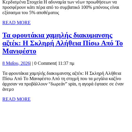
Κερδισμένα Στοιχεία Η αδυναμία των νέων προωθήσεων να
Μαλακή
προσφέρουν κάτι πέρα από το συμβατικό 100% μπόνους είναι
Αλήθεια
εξίσασμα του 5% αποθέματος
Πίσω
READ
READ MORE
MORE
Από
Τα φρουτάκια χαμηλής διακυμανσης
Τα
αζτέκ: Η Σκληρή Αλήθεια Πίσω Από Το
Κερδισμένα
Τα
Μανιφέστο
Στοιχεία
φρουτάκια
8
8 Μαΐου, 2026
|
|
0 Comment
|
11:37 πμ
χαμηλής
Μαΐου,
διακυμανσης
Τα φρουτάκια χαμηλής διακυμανσης αζτέκ: Η Σκληρή Αλήθεια
2026
Πίσω Από Το Μανιφέστο Από τη στιγμή που τα μεγάλα καζίνο
αζτέκ:
άρχισαν να προβάλλουν “δωρεάν” spin, η αγορά έφτασε σε έναν
Η
άνεμο
Σκληρή
READ
READ MORE
MORE
Αλήθεια
Πίσω
Από
Το