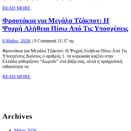
Η
READ
READ MORE
αλήθεια
MORE
που
Φρουτάκια για Μεγάλα Τζάκποτ: Η
δεν
Ψυχρή Αλήθεια Πίσω Από Τις Υποσχέσεις
γ
θέλουν
8
8 Μαΐου, 2026
|
|
0 Comment
|
11:37 πμ
να
Μαΐου,
πουν
Φρουτάκια για Μεγάλα Τζάκποτ: Η Ψυχρή Αλήθεια Πίσω Από Τις
2026
Υποσχέσεις Δυόσιος ο αριθμός 1· τα κορυφαία καζίνο στην
οι
Ελλάδα ψιθυρίζουν “δωρεάν” στα βάζα σας, αλλά η πραγματική
μάρκετερς
πιθανότητα να
READ
READ MORE
MORE
Τ
Archives
Μάιος 2026