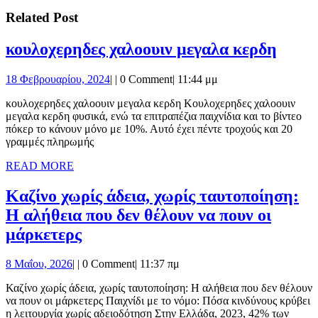
Related Post
κουλο
κουλοχερηδες χαλοουιν μεγαλα κερδη
χαλοο
18
18 Φεβρουαρίου, 2024
|
|
0 Comment
|
11:44 μμ
μεγα
Φεβρουαρίου,
κερδ
κουλοχερηδες χαλοουιν μεγαλα κερδη Κουλοχερηδες χαλοουιν
2024
μεγαλα κερδη φυσικά, ενώ τα επιτραπέζια παιχνίδια και το βίντεο
πόκερ το κάνουν μόνο με 10%. Αυτό έχει πέντε τροχούς και 20
γραμμές πληρωμής
READ
READ MORE
MORE
Καζίνο χωρίς άδεια, χωρίς ταυτοποίηση:
Η αλήθεια που δεν θέλουν να πουν οι
Καζίνο
μάρκετερς
χωρίς
8
8 Μαΐου, 2026
|
|
0 Comment
|
11:37 πμ
άδεια,
Μαΐου,
χωρίς
Καζίνο χωρίς άδεια, χωρίς ταυτοποίηση: Η αλήθεια που δεν θέλουν
2026
να πουν οι μάρκετερς Παιχνίδι με το νόμο: Πόσα κινδύνους κρύβει
ταυτοποίηση:
η λειτουργία χωρίς αδειοδότηση Στην Ελλάδα, 2023, 42% των