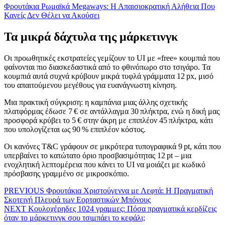
Φρουτάκια Ρωμαϊκά Megaways: Η Απαισιοκρατική Αλήθεια Που
Κανείς Δεν Θέλει να Ακούσει
Τα μικρά δάχτυλα της μάρκετινγκ
Οι προωθητικές εκστρατείες γεμίζουν το UI με «free» κουμπιά που
φαίνονται πιο διασκεδαστικά από το φθινόπωρο στο τσιγάρο. Τα
κουμπιά αυτά συχνά κρύβουν μικρά τυφλά γράμματα 12 px, μισό
του απαιτούμενου μεγέθους για ευανάγνωστη κίνηση.
Μια πρακτική σύγκριση: η καμπάνια μιας άλλης σχετικής
πλατφόρμας έδωσε 7 € σε αντάλλαγμα 30 πλήκτρα, ενώ η δική μας
προσφορά κρύβει το 5 € στην άκρη με επιπλέον 45 πλήκτρα, κάτι
που υπολογίζεται ως 90 % επιπλέον κόστος.
Οι κανόνες T&C γράφουν σε μικρότερα τυπογραφικά 9 pt, κάτι που
υπερβαίνει το κατώτατο όριο προσβασιμότητας 12 pt – μια
ενοχλητική λεπτομέρεια που κάνει το UI να μοιάζει με κωδικό
πρόσβασης γραμμένο σε μικροσκόπιο.
Πλοήγηση
Previous
PREVIOUS
Φρουτάκια Χριστούγεννα με Λεφτά: Η Πραγματική
post:
Σκοτεινή Πλευρά των Εορταστικών Μπόνους
άρθρων
Next
NEXT
Κουλοχέρηδες 1024 γραμμες: Πόσα πραγματικά κερδίζεις
post:
όταν το μάρκετινγκ σου τσιμπάει το κεφάλι;